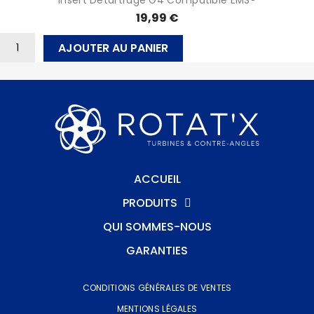
19,99 €
AJOUTER AU PANIER
ACCUEIL
PRODUITS
QUI SOMMES-NOUS
GARANTIES
CONDITIONS GÉNÉRALES DE VENTES
MENTIONS LÉGALES