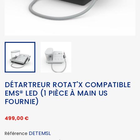
DÉTARTREUR ROTAT'X COMPATIBLE
EMS® LED (1 PIÈCE À MAIN US
FOURNIE)
499,00 €
DETEMSL
Référence