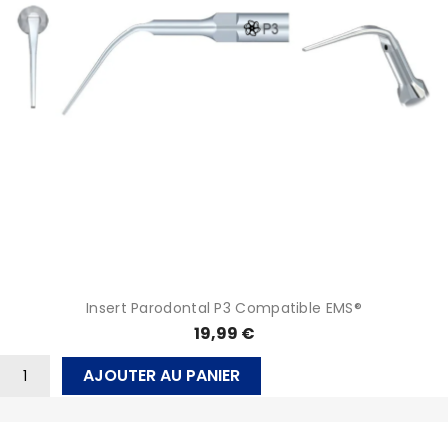
Insert Parodontal P3 Compatible EMS®
19,99 €
AJOUTER AU PANIER