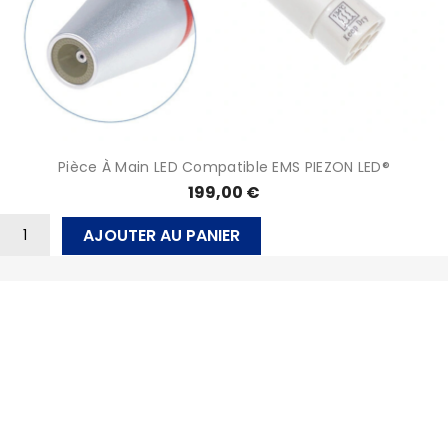
Pièce À Main LED Compatible EMS PIEZON LED®
199,00 €
AJOUTER AU PANIER