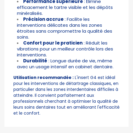
Performance supérieure
: Élimine
efficacement le tartre visible et les dépôts
minéralisés.
Précision accrue
: Facilite les
interventions délicates dans les zones
étroites sans compromettre la qualité des
soins.
Confort pour le praticien
: Réduit les
vibrations pour un meilleur contrôle lors des
interventions.
Durabilité
: Longue durée de vie, même
avec un usage intensif en cabinet dentaire.
Utilisation recommandée :
L'insert G4 est idéal
pour les interventions de
détartrage classiques
, en
particulier dans les zones interdentaires difficiles à
atteindre. Il convient parfaitement aux
professionnels cherchant à optimiser la qualité de
leurs soins dentaires tout en améliorant l'efficacité
et le confort.