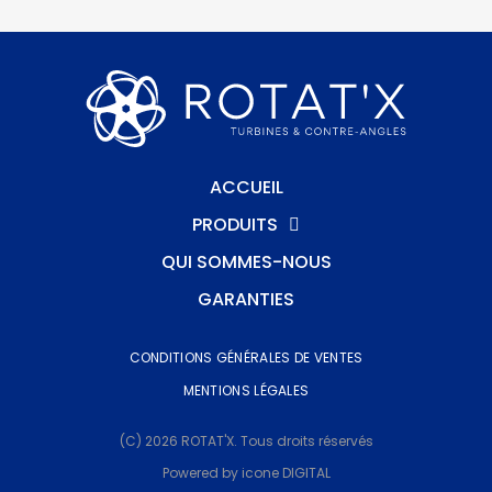
ACCUEIL
PRODUITS
QUI SOMMES-NOUS
GARANTIES
CONDITIONS GÉNÉRALES DE VENTES
MENTIONS LÉGALES
(C) 2026 ROTAT'X. Tous droits réservés
Powered by icone DIGITAL