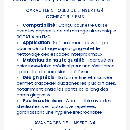
CARACTÉRISTIQUES DE L'INSERT G4
COMPATIBLE EMS
Compatibilité
: Conçu pour être utilisé
avec les appareils de détartrage ultrasonique
ROTAT'X ou EMS.
Application
: Spécialement développé
pour le détartrage supra-gingival et le
nettoyage des espaces interproximaux.
Matériau de haute qualité
: Fabriqué en
acier inoxydable médical pour une résistance
optimale à la corrosion et à l’usure.
Design précis
: Sa forme fine et incurvée
permet d’accéder aux zones les plus difficiles,
notamment entre les dents et le long des
bords gingivaux.
Facile à stériliser
: Compatible avec les
stérilisations en autoclave répétées,
garantissant une hygiène irréprochable.
AVANTAGES DE L'INSERT G4