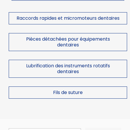
Raccords rapides et micromoteurs dentaires
Pièces détachées pour équipements
dentaires
Lubrification des instruments rotatifs
dentaires
Fils de suture