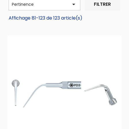

FILTRER
Pertinence
Affichage 81-123 de 123 article(s)