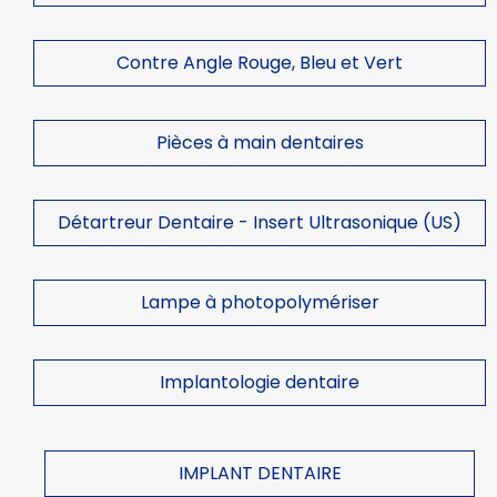
Contre Angle Rouge, Bleu et Vert
Pièces à main dentaires
Détartreur Dentaire - Insert Ultrasonique (US)
Lampe à photopolymériser
Implantologie dentaire
IMPLANT DENTAIRE