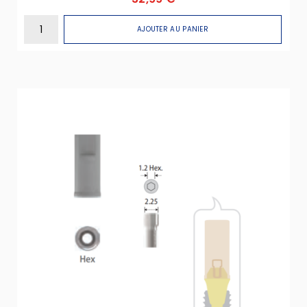
AJOUTER AU PANIER