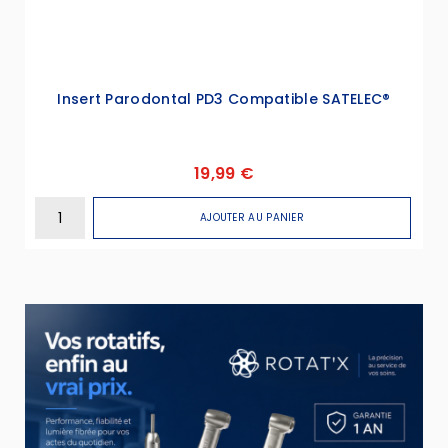
Insert Parodontal PD3 Compatible SATELEC®
19,99 €
AJOUTER AU PANIER