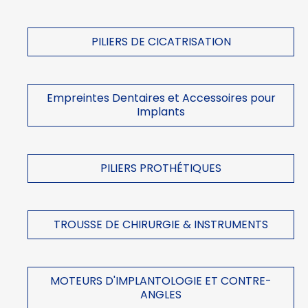
PILIERS DE CICATRISATION
Empreintes Dentaires et Accessoires pour
Implants
PILIERS PROTHÉTIQUES
TROUSSE DE CHIRURGIE & INSTRUMENTS
MOTEURS D'IMPLANTOLOGIE ET CONTRE-
ANGLES