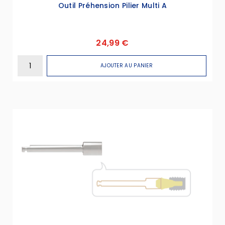
Outil Préhension Pilier Multi A
24,99 €
AJOUTER AU PANIER