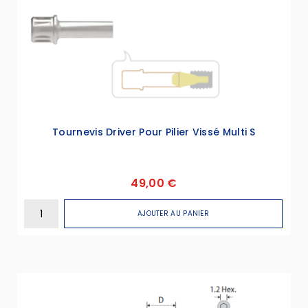
Tournevis Driver Pour Pilier Vissé Multi S
49,00 €
AJOUTER AU PANIER