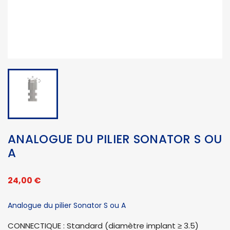
ANALOGUE DU PILIER SONATOR S OU
A
24,00 €
Analogue du pilier Sonator S ou A
CONNECTIQUE : Standard (diamètre implant ≥ 3.5)