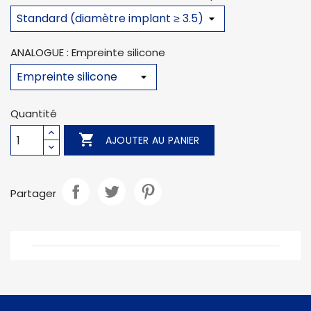
ANALOGUE : Empreinte silicone
Quantité

AJOUTER AU PANIER
Partager