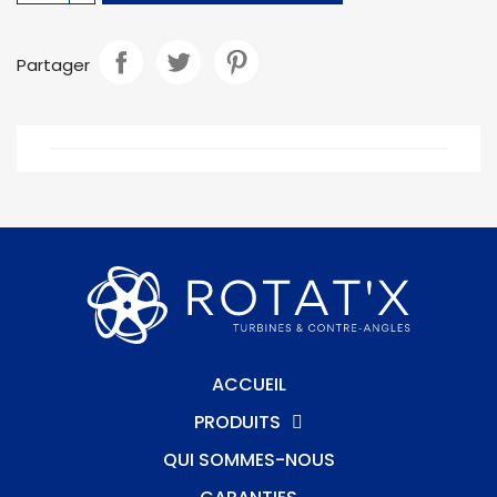
Partager
ACCUEIL
PRODUITS
QUI SOMMES-NOUS