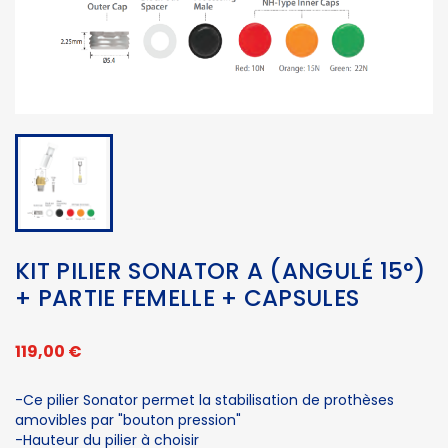
KIT PILIER SONATOR A (ANGULÉ 15°)
+ PARTIE FEMELLE + CAPSULES
119,00 €
-Ce pilier Sonator permet la stabilisation de prothèses
amovibles par "bouton pression"
-Hauteur du pilier à choisir