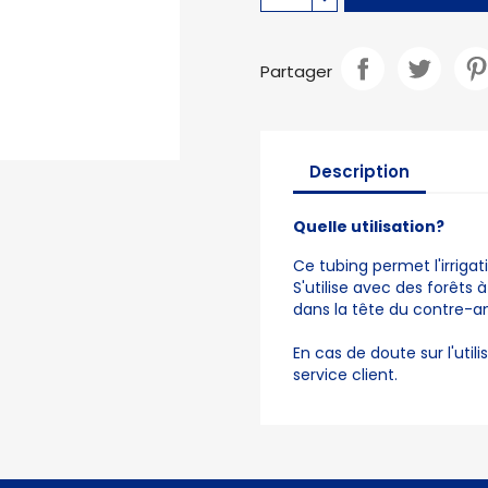
Partager
Description
Quelle utilisation?
Ce tubing permet l'irrigat
S'utilise avec des forêts à 
dans la tête du contre-ang
En cas de doute sur l'util
service client.