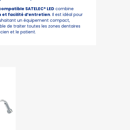
compatible SATELEC® LED
combine
et facilité d’entretien
. Il est idéal pour
souhaitant un équipement compact,
ble de traiter toutes les zones dentaires
cien et le patient.