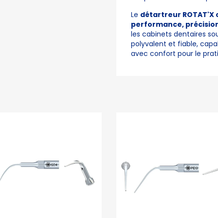
Le
détartreur ROTAT'X 
performance, précision 
les cabinets dentaires 
polyvalent et fiable, capa
avec confort pour le prati