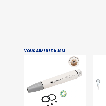
VOUS AIMEREZ AUSSI