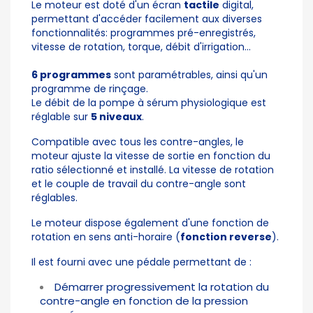
Le moteur est doté d'un écran
tactile
digital,
permettant d'accéder facilement aux diverses
fonctionnalités: programmes pré-enregistrés,
vitesse de rotation, torque, débit d'irrigation...
6 programmes
sont paramétrables, ainsi qu'un
programme de rinçage.
Le débit de la pompe à sérum physiologique est
réglable sur
5 niveaux
.
Compatible avec tous les contre-angles, le
moteur ajuste la vitesse de sortie en fonction du
ratio sélectionné et installé. La vitesse de rotation
et le couple de travail du contre-angle sont
réglables.
Le moteur dispose également d'une fonction de
rotation en sens anti-horaire (
fonction reverse
).
Il est fourni avec une pédale permettant de :
Démarrer progressivement la rotation du
contre-angle en fonction de la pression