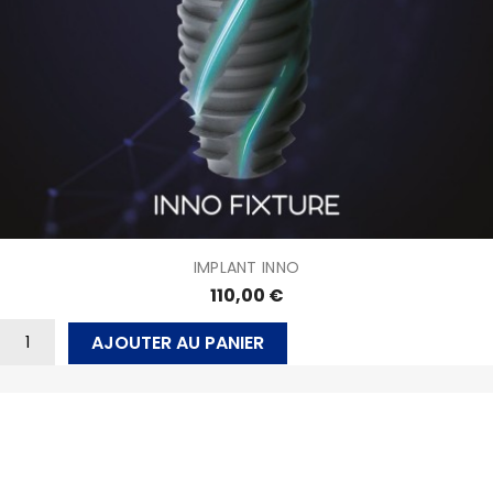
IMPLANT INNO
110,00 €
AJOUTER AU PANIER