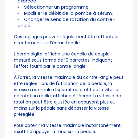
exercée.
Sélectionner un programme.
Modifier le débit de la pompe à sérum.
Changer le sens de rotation du contre-
angle.
Ces réglages peuvent également être effectués
directement sur l'écran tactile.
L'écran digital affiche une échelle de couple
mesuré sous forme de 10 barrettes, indiquant
l'effort fourni par le contre-angle.
À l'arrêt, la vitesse maximale du contre-angle peut
être réglée. Lors de l'utilisation de la pédale, la
vitesse maximale disparaît au profit de la vitesse
de rotation réelle, affichée à l'écran. La vitesse de
rotation peut être ajustée en appuyant plus ou
moins sur la pédale sans dépasser la vitesse
préréglée.
Pour obtenir la vitesse maximale instantanément,
il suffit d'appuyer à fond sur la pédale.