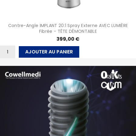
Contre-Angle IMPLANT 20:1 Spray Externe AVEC LUMIÈRE
Fibrée - TÊTE DÉMONTABLE
399,00 €
AJOUTER AU PANIER