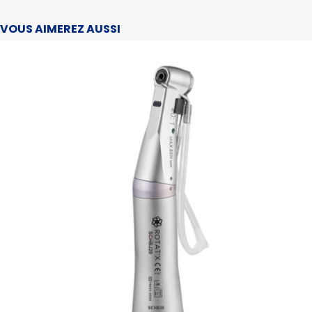
VOUS AIMEREZ AUSSI