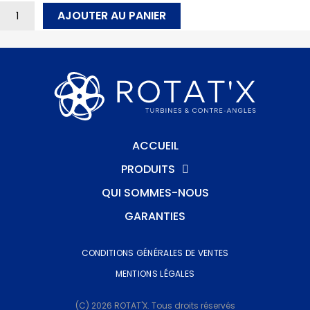
AJOUTER AU PANIER
ACCUEIL
PRODUITS
QUI SOMMES-NOUS
GARANTIES
CONDITIONS GÉNÉRALES DE VENTES
MENTIONS LÉGALES
(C) 2026 ROTAT'X. Tous droits réservés