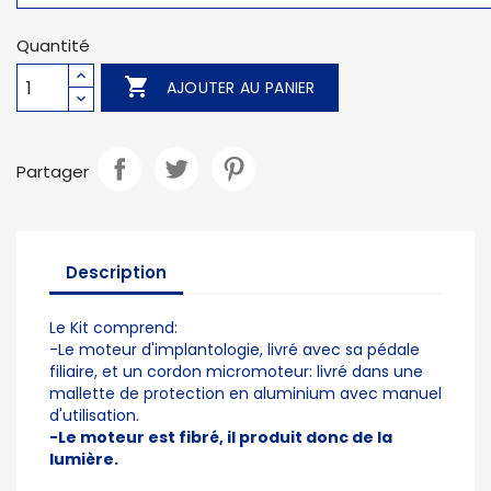
Quantité

AJOUTER AU PANIER
Partager
Description
Le Kit comprend:
-Le moteur d'implantologie, livré avec sa pédale
filiaire, et un cordon micromoteur: livré dans une
mallette de protection en aluminium avec manuel
d'utilisation.
-Le moteur est fibré, il produit donc de la
lumière.