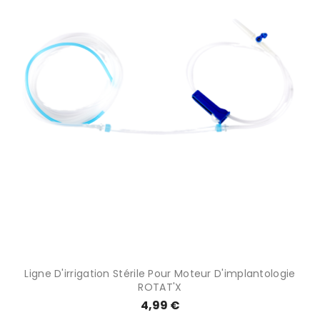
Ligne D'irrigation Stérile Pour Moteur D'implantologie
ROTAT'X
4,99 €