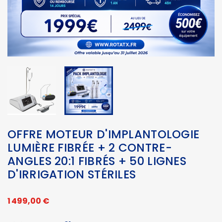
OFFRE MOTEUR D'IMPLANTOLOGIE
LUMIÈRE FIBRÉE + 2 CONTRE-
ANGLES 20:1 FIBRÉS + 50 LIGNES
D'IRRIGATION STÉRILES
1 499,00 €