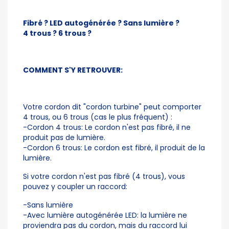
Fibré ? LED autogénérée ? Sans lumière ?
4 trous ? 6 trous ?
COMMENT S'Y RETROUVER:
Votre cordon dit "cordon turbine" peut comporter
4 trous, ou 6 trous (cas le plus fréquent) :
-Cordon 4 trous: Le cordon n'est pas fibré, il ne
produit pas de lumière.
-Cordon 6 trous: Le cordon est fibré, il produit de la
lumière.
Si votre cordon n'est pas fibré (4 trous), vous
pouvez y coupler un raccord:
-Sans lumière
-Avec lumière autogénérée LED: la lumière ne
proviendra pas du cordon, mais du raccord lui