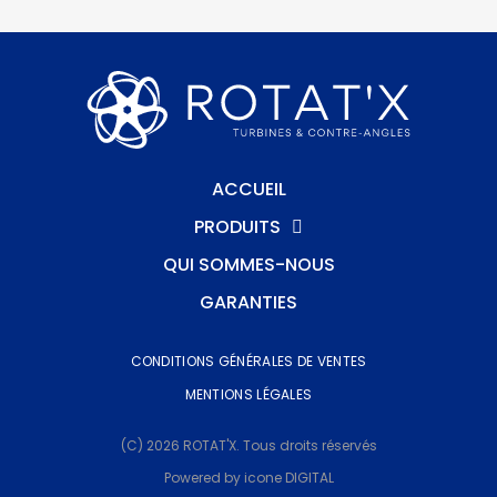
ACCUEIL
PRODUITS
QUI SOMMES-NOUS
GARANTIES
CONDITIONS GÉNÉRALES DE VENTES
MENTIONS LÉGALES
(C) 2026 ROTAT'X. Tous droits réservés
Powered by icone DIGITAL