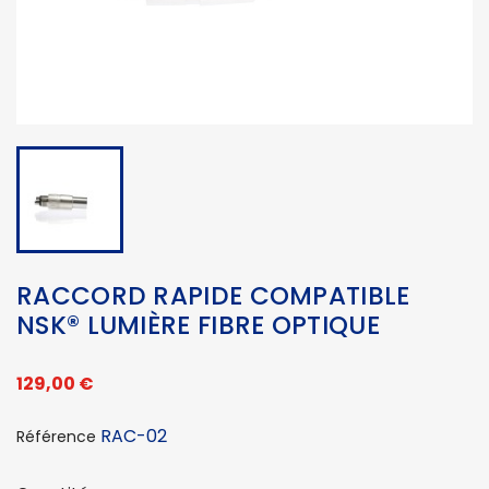
RACCORD RAPIDE COMPATIBLE
NSK® LUMIÈRE FIBRE OPTIQUE
129,00 €
RAC-02
Référence