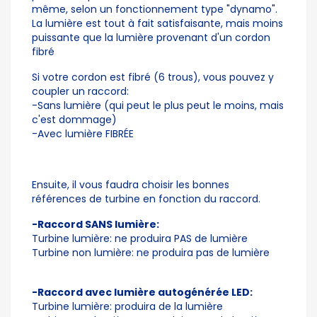
même, selon un fonctionnement type "dynamo".
La lumière est tout à fait satisfaisante, mais moins
puissante que la lumière provenant d'un cordon
fibré
Si votre cordon est fibré (6 trous), vous pouvez y
coupler un raccord:
-Sans lumière (qui peut le plus peut le moins, mais
c'est dommage)
-Avec lumière FIBRÉE
Ensuite, il vous faudra choisir les bonnes
références de turbine en fonction du raccord.
-Raccord SANS lumière:
Turbine lumière: ne produira PAS de lumière
Turbine non lumière: ne produira pas de lumière
-Raccord avec lumière autogénérée LED:
Turbine lumière: produira de la lumière