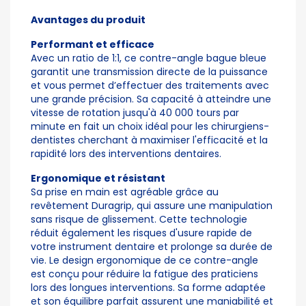
Avantages du produit
Performant et efficace
Avec un ratio de 1:1, ce contre-angle bague bleue
garantit une transmission directe de la puissance
et vous permet d’effectuer des traitements avec
une grande précision. Sa capacité à atteindre une
vitesse de rotation jusqu'à 40 000 tours par
minute en fait un choix idéal pour les chirurgiens-
dentistes cherchant à maximiser l'efficacité et la
rapidité lors des interventions dentaires.
Ergonomique et résistant
Sa prise en main est agréable grâce au
revêtement Duragrip, qui assure une manipulation
sans risque de glissement. Cette technologie
réduit également les risques d'usure rapide de
votre instrument dentaire et prolonge sa durée de
vie. Le design ergonomique de ce contre-angle
est conçu pour réduire la fatigue des praticiens
lors des longues interventions. Sa forme adaptée
et son équilibre parfait assurent une maniabilité et