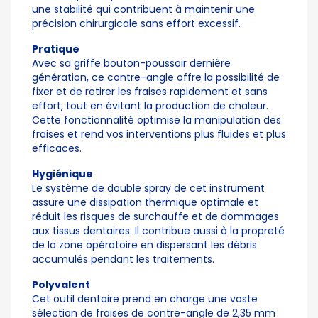
une stabilité qui contribuent à maintenir une
précision chirurgicale sans effort excessif.
Pratique
Avec sa griffe bouton-poussoir dernière
génération, ce contre-angle offre la possibilité de
fixer et de retirer les fraises rapidement et sans
effort, tout en évitant la production de chaleur.
Cette fonctionnalité optimise la manipulation des
fraises et rend vos interventions plus fluides et plus
efficaces.
Hygiénique
Le système de double spray de cet instrument
assure une dissipation thermique optimale et
réduit les risques de surchauffe et de dommages
aux tissus dentaires. Il contribue aussi à la propreté
de la zone opératoire en dispersant les débris
accumulés pendant les traitements.
Polyvalent
Cet outil dentaire prend en charge une vaste
sélection de fraises de contre-angle de 2,35 mm