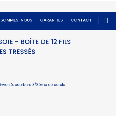
I SOMMES-NOUS
GARANTIES
CONTACT
SOIE - BOÎTE DE 12 FILS
ES TRESSÉS
t inversé, courbure 3/8ème de cercle