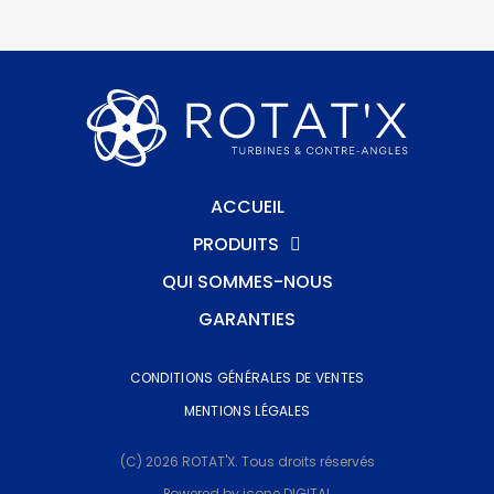
ACCUEIL
PRODUITS
QUI SOMMES-NOUS
GARANTIES
CONDITIONS GÉNÉRALES DE VENTES
MENTIONS LÉGALES
(C) 2026 ROTAT'X. Tous droits réservés
Powered by icone DIGITAL