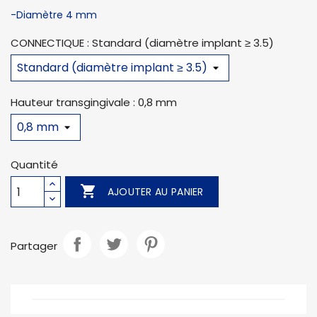
-Diamètre 4 mm
CONNECTIQUE : Standard (diamètre implant ≥ 3.5)
Hauteur transgingivale : 0,8 mm
Quantité

AJOUTER AU PANIER
Partager