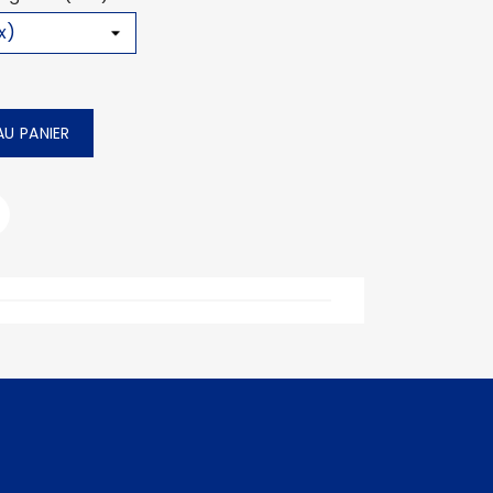
U PANIER